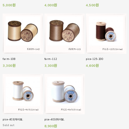
5,000원
4,000원
4,500원
farm-108
farm-112
pice-125-200
3,300원
3,300원
4,600원
pice-403(아이보..
pice-403(아이보..
Sold out
8,900원