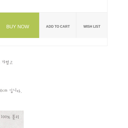
BUY NOW
ADD TO CART
WISH LIST